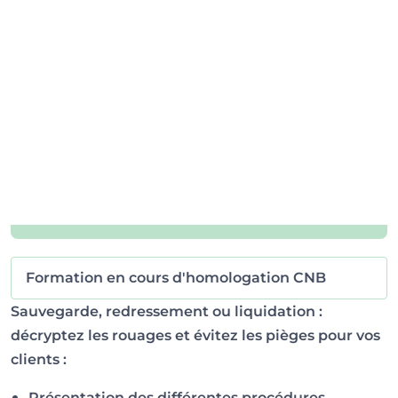
Formation en cours d'homologation CNB
Sauvegarde, redressement ou liquidation :
décryptez les rouages et évitez les pièges pour vos
clients :
Présentation des différentes procédures