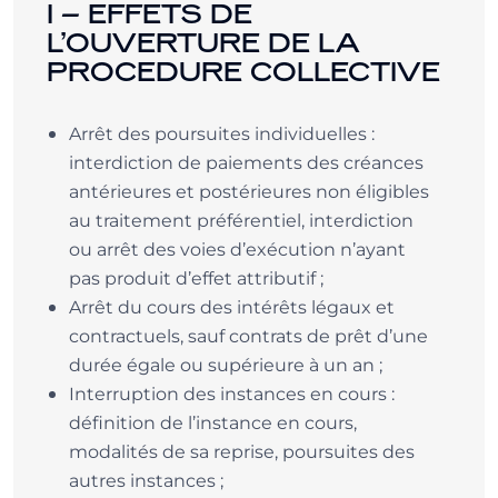
I – EFFETS DE
L’OUVERTURE DE LA
PROCEDURE COLLECTIVE
Arrêt des poursuites individuelles :
interdiction de paiements des créances
antérieures et postérieures non éligibles
au traitement préférentiel, interdiction
ou arrêt des voies d’exécution n’ayant
pas produit d’effet attributif ;
Arrêt du cours des intérêts légaux et
contractuels, sauf contrats de prêt d’une
durée égale ou supérieure à un an ;
Interruption des instances en cours :
définition de l’instance en cours,
modalités de sa reprise, poursuites des
autres instances ;