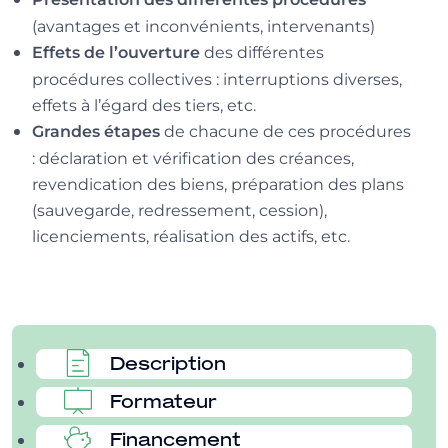
(avantages et inconvénients, intervenants)
des différentes
Effets de l’ouverture
procédures collectives : interruptions diverses,
effets à l’égard des tiers, etc.
de chacune de ces procédures
Grandes étapes
: déclaration et vérification des créances,
revendication des biens, préparation des plans
(sauvegarde, redressement, cession),
licenciements, réalisation des actifs, etc.
Description
Formateur
Financement