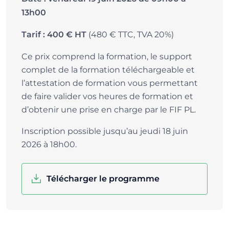
13h00
(480 € TTC, TVA 20%)
Tarif : 400 € HT
Ce prix comprend la formation, le support
complet de la formation téléchargeable et
l’attestation de formation vous permettant
de faire valider vos heures de formation et
d’obtenir une prise en charge par le FIF PL.
Inscription possible jusqu’au jeudi 18 juin
2026 à 18h00.
Télécharger le programme