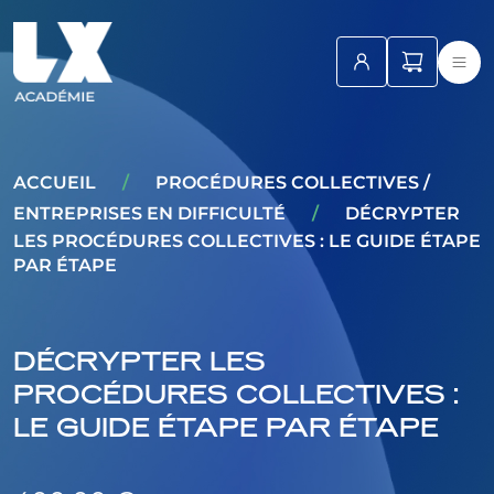
ACCUEIL
/
PROCÉDURES COLLECTIVES /
ENTREPRISES EN DIFFICULTÉ
/
DÉCRYPTER
LES PROCÉDURES COLLECTIVES : LE GUIDE ÉTAPE
PAR ÉTAPE
DÉCRYPTER LES
PROCÉDURES COLLECTIVES :
LE GUIDE ÉTAPE PAR ÉTAPE