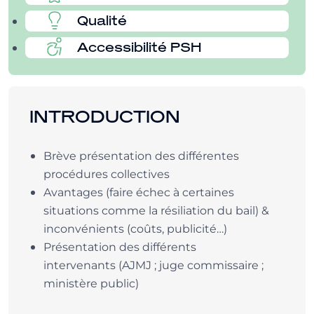
Qualité
Accessibilité PSH
INTRODUCTION
Brève présentation des différentes
procédures collectives
Avantages (faire échec à certaines
situations comme la résiliation du bail) &
inconvénients (coûts, publicité…)
Présentation des différents
intervenants (AJMJ ; juge commissaire ;
ministère public)