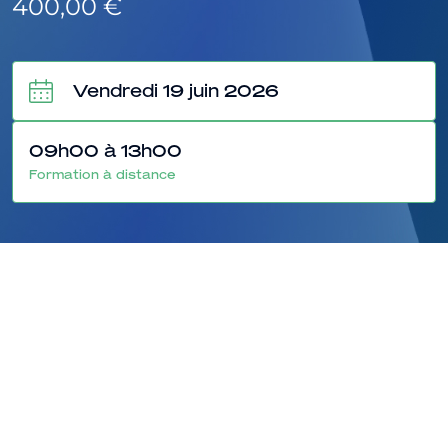
400,00
€
Vendredi 19 juin 2026
09h00 à 13h00
Formation à distance