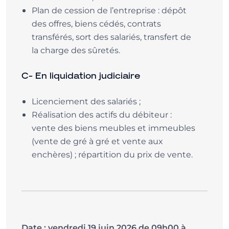
Plan de cession de l’entreprise : dépôt
des offres, biens cédés, contrats
transférés, sort des salariés, transfert de
la charge des sûretés.
C- En liquidation judiciaire
Licenciement des salariés ;
Réalisation des actifs du débiteur :
vente des biens meubles et immeubles
(vente de gré à gré et vente aux
enchères) ; répartition du prix de vente.
Date : vendredi 19 juin 2026 de 09h00 à