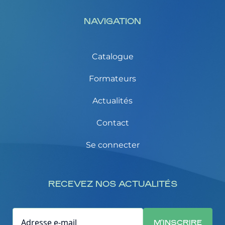
NAVIGATION
Catalogue
Formateurs
Actualités
Contact
Se connecter
RECEVEZ NOS ACTUALITÉS