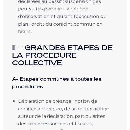
déclarées au passif ; suspension des
poursuites pendant la période
d’observation et durant l’exécution du
plan ; droits du conjoint commun en
biens.
II – GRANDES ETAPES DE
LA PROCEDURE
COLLECTIVE
A- Etapes communes à toutes les
procédures
Déclaration de créance : notion de
créance antérieure, délai de déclaration,
auteur de la déclaration, particularités
des créances sociales et fiscales,