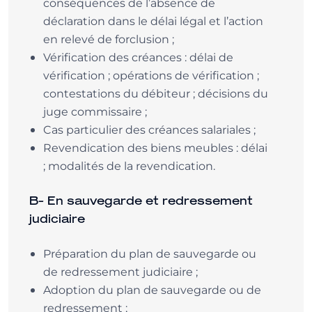
conséquences de l’absence de
déclaration dans le délai légal et l’action
en relevé de forclusion ;
Vérification des créances : délai de
vérification ; opérations de vérification ;
contestations du débiteur ; décisions du
juge commissaire ;
Cas particulier des créances salariales ;
Revendication des biens meubles : délai
; modalités de la revendication.
B- En sauvegarde et redressement
judiciaire
Préparation du plan de sauvegarde ou
de redressement judiciaire ;
Adoption du plan de sauvegarde ou de
redressement ;