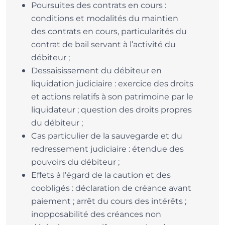
Poursuites des contrats en cours :
conditions et modalités du maintien
des contrats en cours, particularités du
contrat de bail servant à l’activité du
débiteur ;
Dessaisissement du débiteur en
liquidation judiciaire : exercice des droits
et actions relatifs à son patrimoine par le
liquidateur ; question des droits propres
du débiteur ;
Cas particulier de la sauvegarde et du
redressement judiciaire : étendue des
pouvoirs du débiteur ;
Effets à l’égard de la caution et des
coobligés : déclaration de créance avant
paiement ; arrêt du cours des intérêts ;
inopposabilité des créances non