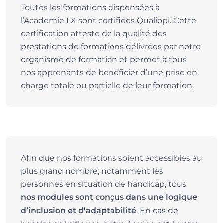
Toutes les formations dispensées à
l’Académie LX sont certifiées Qualiopi. Cette
certification atteste de la qualité des
prestations de formations délivrées par notre
organisme de formation et permet à tous
nos apprenants de bénéficier d’une prise en
charge totale ou partielle de leur formation.
Afin que nos formations soient accessibles au
plus grand nombre, notamment les
personnes en situation de handicap, tous
nos modules sont conçus dans une logique
. En cas de
d’inclusion et d’adaptabilité