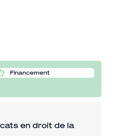
Financement
cats en droit de la