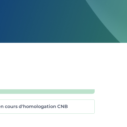
en cours d'homologation CNB