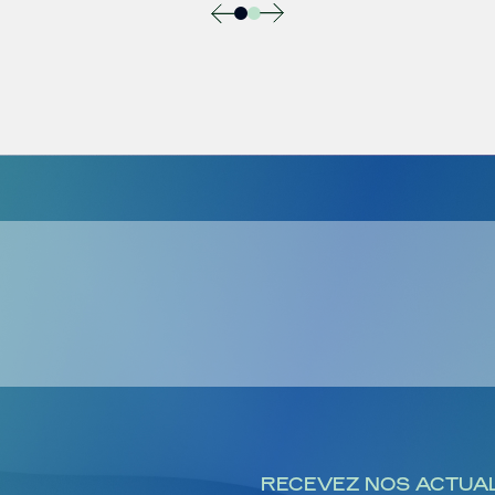
RECEVEZ NOS ACTUAL