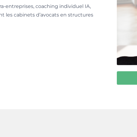
ra-entreprises, coaching individuel IA,
 les cabinets d’avocats en structures