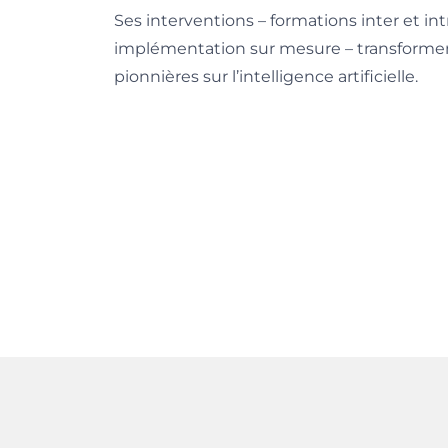
Ses interventions – formations inter et int
implémentation sur mesure – transforment
pionnières sur l’intelligence artificielle.