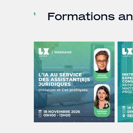
Formations a