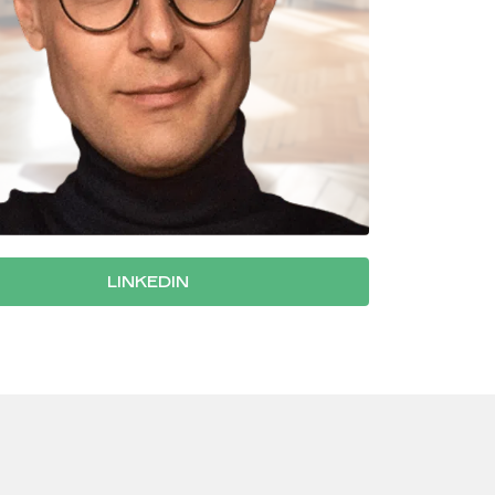
LINKEDIN