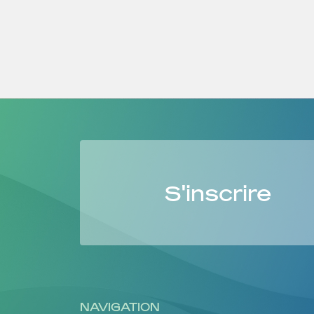
S'inscrire
NAVIGATION