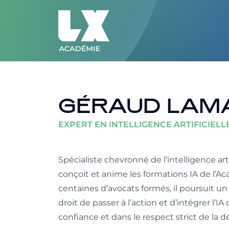
GÉRAUD LAM
EXPERT EN INTELLIGENCE ARTIFICIEL
Spécialiste chevronné de l’intelligence ar
conçoit et anime les formations IA de l’A
centaines d’avocats formés, il poursuit un 
droit de passer à l’action et d’intégrer l’
confiance et dans le respect strict de la d