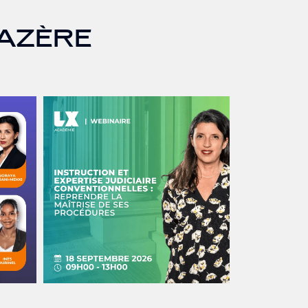
MAZÈRE