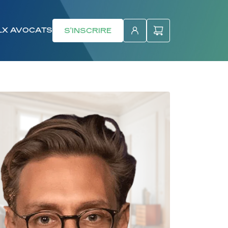
LX AVOCATS
S'INSCRIRE