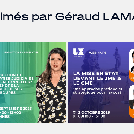
nimés par Géraud LA