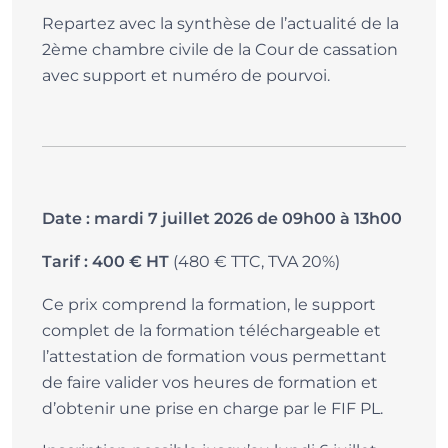
Repartez avec la synthèse de l’actualité de la
2ème chambre civile de la Cour de cassation
avec support et numéro de pourvoi.
Date : mardi 7 juillet 2026 de 09h00 à 13h00
(480 € TTC, TVA 20%)
Tarif : 400 € HT
Ce prix comprend la formation, le support
complet de la formation téléchargeable et
l’attestation de formation vous permettant
de faire valider vos heures de formation et
d’obtenir une prise en charge par le FIF PL.