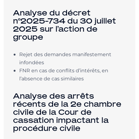
Analyse du décret
n°2025-734 du 30 juillet
2025 sur l’action de
groupe
Rejet des demandes manifestement
infondées
FNR en cas de conflits d’intérêts, en
l’absence de cas similaires
Analyse des arrêts
récents de la 2e chambre
civile de la Cour de
cassation impactant la
procédure civile