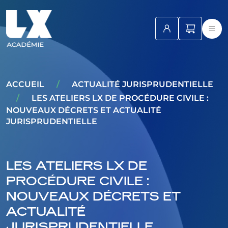
ACCUEIL
/
ACTUALITÉ JURISPRUDENTIELLE
/
LES ATELIERS LX DE PROCÉDURE CIVILE :
NOUVEAUX DÉCRETS ET ACTUALITÉ
JURISPRUDENTIELLE
LES ATELIERS LX DE
PROCÉDURE CIVILE :
NOUVEAUX DÉCRETS ET
ACTUALITÉ
JURISPRUDENTIELLE