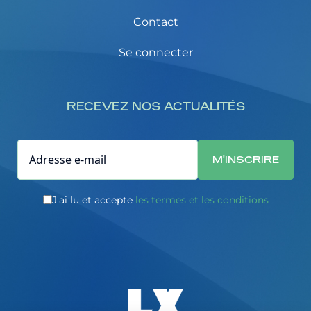
Contact
Se connecter
RECEVEZ NOS ACTUALITÉS
J'ai lu et accepte
les termes et les conditions