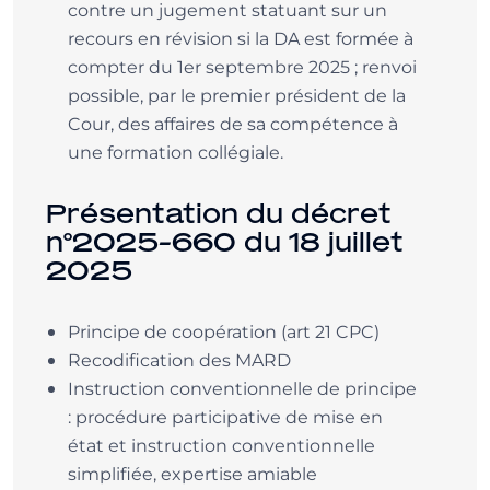
contre un jugement statuant sur un
recours en révision si la DA est formée à
compter du 1er septembre 2025 ; renvoi
possible, par le premier président de la
Cour, des affaires de sa compétence à
une formation collégiale.
Présentation du décret
n°2025-660 du 18 juillet
2025
Principe de coopération (art 21 CPC)
Recodification des MARD
Instruction conventionnelle de principe
: procédure participative de mise en
état et instruction conventionnelle
simplifiée, expertise amiable