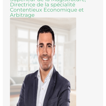
Directrice de la spécialité
Contentieux Economique et
Arbitrage