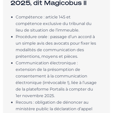
2025, dit Magicobus II
Compétence : article 145 et
compétence exclusive du tribunal du
lieu de situation de l’immeuble.
Procédure orale : passage d’un accord à
un simple avis des avocats pour fixer les
modalités de communication des
prétentions, moyens et pièces.
Communication électronique :
extension de la présomption de
consentement à la communication
électronique (irrévocable !), liée à l’usage
de la plateforme Portalis à compter du
1er novembre 2025.
Recours : obligation de dénoncer au
ministère public la déclaration d’appel