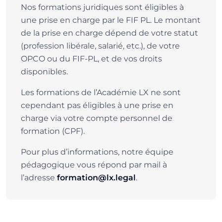
Nos formations juridiques sont éligibles à
une prise en charge par le FIF PL. Le montant
de la prise en charge dépend de votre statut
(profession libérale, salarié, etc.), de votre
OPCO ou du FIF-PL, et de vos droits
disponibles.
Les formations de l’Académie LX ne sont
cependant pas éligibles à une prise en
charge via votre compte personnel de
formation (CPF).
Pour plus d’informations, notre équipe
pédagogique vous répond par mail à
l’adresse
.
formation@lx.legal