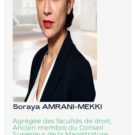
Soraya AMRANI-MEKKI
Agrégée des facultés de droit,
Ancien membre du Conseil
Supérieur de la Magistrature,