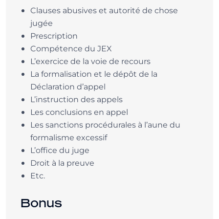
Clauses abusives et autorité de chose
jugée
Prescription
Compétence du JEX
L’exercice de la voie de recours
La formalisation et le dépôt de la
Déclaration d’appel
L’instruction des appels
Les conclusions en appel
Les sanctions procédurales à l’aune du
formalisme excessif
L’office du juge
Droit à la preuve
Etc.
Bonus