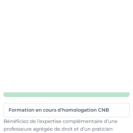
Formation en cours d'homologation CNB
Bénéficiez de l’expertise complémentaire d’une
professeure agrégée de droit et d’un praticien