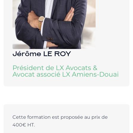
Jérôme LE ROY
Président de LX Avocats &
Avocat associé LX Amiens-Douai
Cette formation est proposée au prix de
400€ HT.