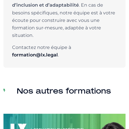
. En cas de
d’inclusion et d’adaptabilité
besoins spécifiques, notre équipe est à votre
écoute pour construire avec vous une
formation sur-mesure, adaptée à votre
situation.
Contactez notre équipe à
.
formation@lx.legal
Nos autres formations