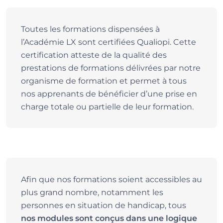
Toutes les formations dispensées à
l’Académie LX sont certifiées Qualiopi. Cette
certification atteste de la qualité des
prestations de formations délivrées par notre
organisme de formation et permet à tous
nos apprenants de bénéficier d’une prise en
charge totale ou partielle de leur formation.
Afin que nos formations soient accessibles au
plus grand nombre, notamment les
personnes en situation de handicap, tous
nos modules sont conçus dans une logique