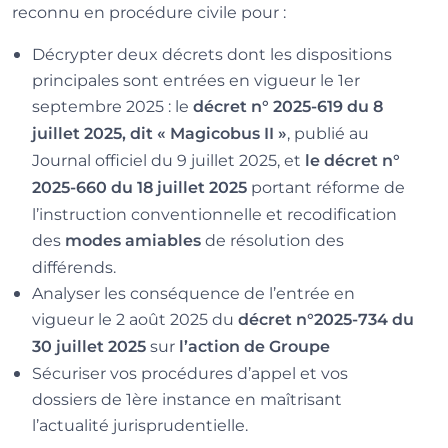
reconnu en procédure civile pour :
Décrypter deux décrets dont les dispositions
principales sont entrées en vigueur le 1er
septembre 2025 : le
décret n° 2025-619 du 8
, publié au
juillet 2025, dit « Magicobus II »
Journal officiel du 9 juillet 2025, et
le décret n°
portant réforme de
2025-660 du 18 juillet 2025
l’instruction conventionnelle et recodification
des
de résolution des
modes amiables
différends.
Analyser les conséquence de l’entrée en
vigueur le 2 août 2025 du
décret n°2025-734 du
sur
30 juillet 2025
l’action de Groupe
Sécuriser vos procédures d’appel et vos
dossiers de 1ère instance en maîtrisant
l’actualité jurisprudentielle.