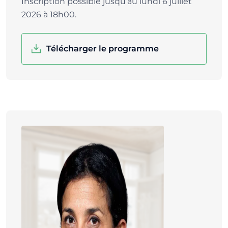
Inscription possible jusqu’au lundi 6 juillet
2026 à 18h00.
Télécharger le programme