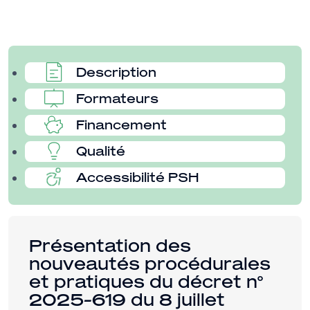
Description
Formateurs
Financement
Qualité
Accessibilité PSH
Présentation des
nouveautés procédurales
et pratiques du décret n°
2025-619 du 8 juillet