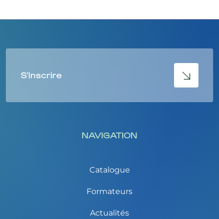
S'inscrire
NAVIGATION
Catalogue
Formateurs
Actualités