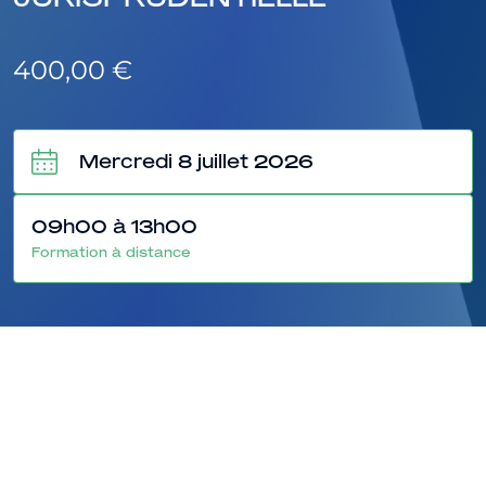
400,00
€
Mercredi 8 juillet 2026
09h00 à 13h00
Formation à distance