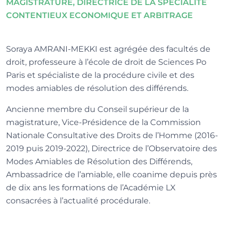
MAGISTRATURE, DIRECTRICE DE LA SPÉCIALITÉ
CONTENTIEUX ECONOMIQUE ET ARBITRAGE
Soraya AMRANI-MEKKI est agrégée des facultés de
droit, professeure à l’école de droit de Sciences Po
Paris et spécialiste de la procédure civile et des
modes amiables de résolution des différends.
Ancienne membre du Conseil supérieur de la
magistrature, Vice-Présidence de la Commission
Nationale Consultative des Droits de l’Homme (2016-
2019 puis 2019-2022), Directrice de l’Observatoire des
Modes Amiables de Résolution des Différends,
Ambassadrice de l’amiable, elle coanime depuis près
de dix ans les formations de l’Académie LX
consacrées à l’actualité procédurale.