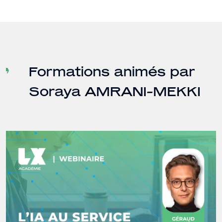
Formations animés par
Soraya AMRANI-MEKKI