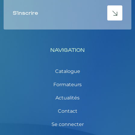
S'inscrire
NAVIGATION
Catalogue
Formateurs
Actualités
Contact
Se connecter