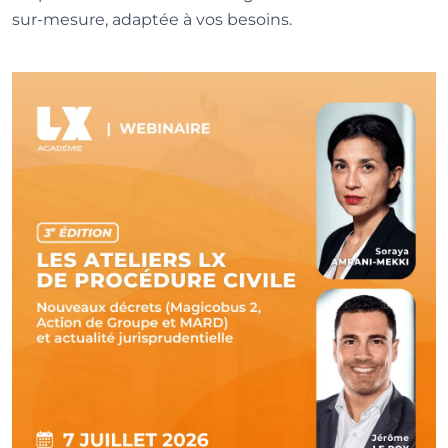
sur-mesure, adaptée à vos besoins.