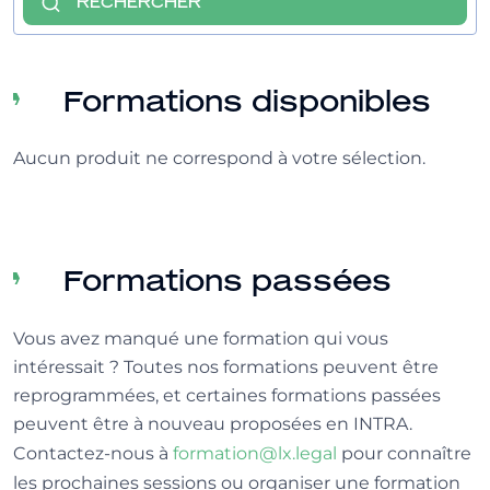
RECHERCHER
Formations disponibles
Aucun produit ne correspond à votre sélection.
Formations passées
Vous avez manqué une formation qui vous
intéressait ? Toutes nos formations peuvent être
reprogrammées, et certaines formations passées
peuvent être à nouveau proposées en INTRA.
Contactez-nous à
formation@lx.legal
pour connaître
les prochaines sessions ou organiser une formation