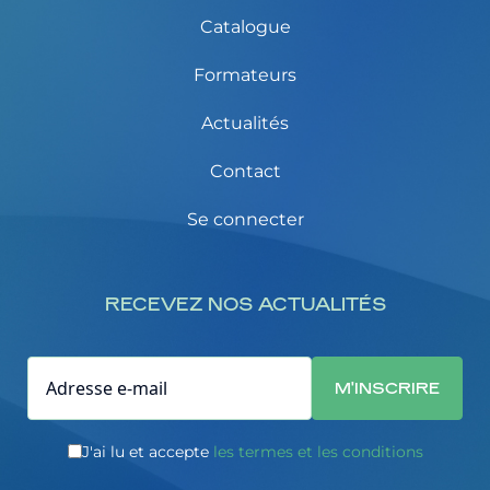
Catalogue
Formateurs
Actualités
Contact
Se connecter
RECEVEZ NOS ACTUALITÉS
J'ai lu et accepte
les termes et les conditions