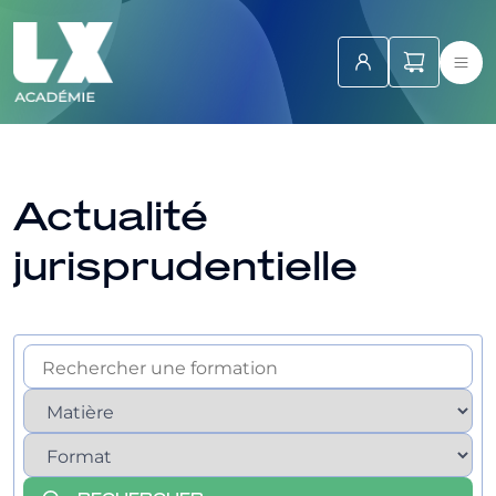
Actualité
jurisprudentielle