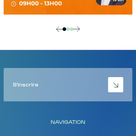
S'inscrire
NAVIGATION